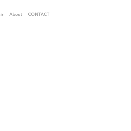
ir
About
CONTACT