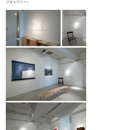
プギャラリー）