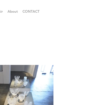
ir
About
CONTACT