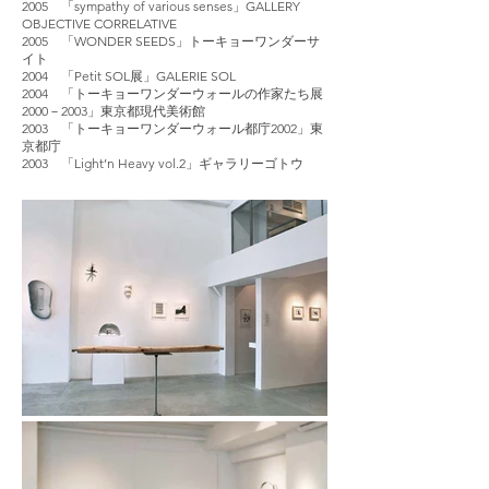
2005 「sympathy of various senses」GALLERY
OBJECTIVE CORRELATIVE
2005 「WONDER SEEDS」トーキョーワンダーサ
イト
2004 「Petit SOL展」GALERIE SOL
2004 「トーキョーワンダーウォールの作家たち展
2000－2003」東京都現代美術館
2003 「トーキョーワンダーウォール都庁2002」東
京都庁
2003 「Light’n Heavy vol.2」ギャラリーゴトウ