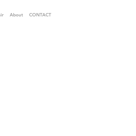
ir
About
CONTACT