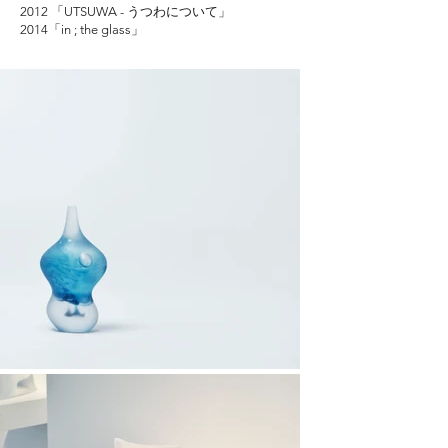
2012 「UTSUWA - うつわについて」
2014「in ; the glass」