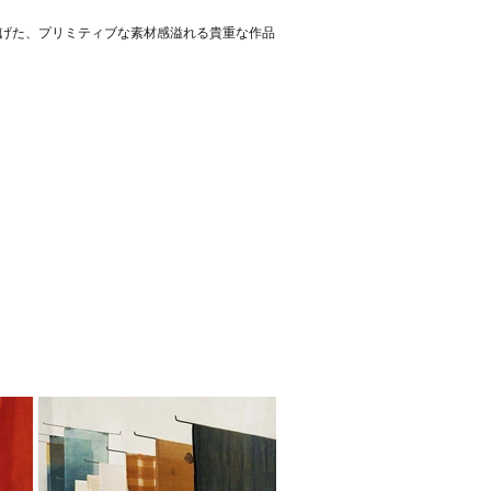
染上げた、プリミティブな素材感溢れる貴重な作品