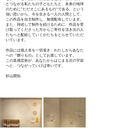
とつながる私たちの子どもたちと、未来の地球
のために“ただそこにあるもの”である、という
強い思いから、今を生きる一人の人間として、
この作品を自主制作し、無償配布しています。
また、持続して制作を続けるために、作品を受
け取ってくださった方からご寄付を頂き次の人
たちへと配給していくかたちをとらせていただ
いています。
作品には個人名を一切省き、わたしからあなた
への『贈りもの』としてお渡しています。
この直感芸術が、あなたからはじまる次の宇宙
へと、つながっていけば幸いです。
杉山開知