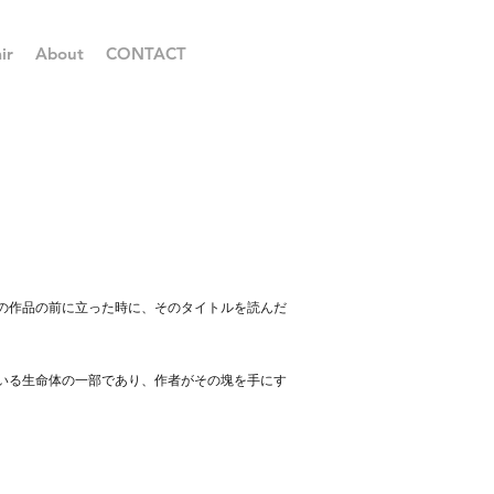
ir
About
CONTACT
。
の作品の前に立った時に、そのタイトルを読んだ
いる生命体の一部であり、作者がその塊を手にす