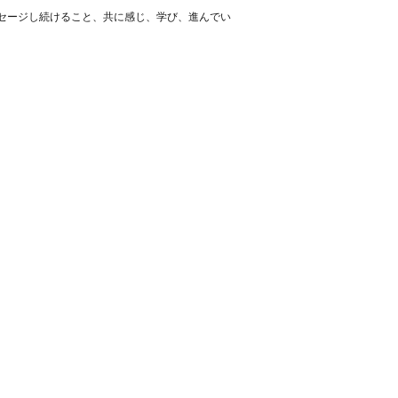
セージし続けること、共に感じ、学び、進んでい