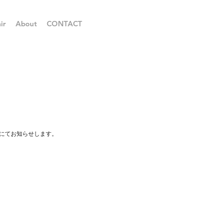
ir
About
CONTACT
にてお知らせします。