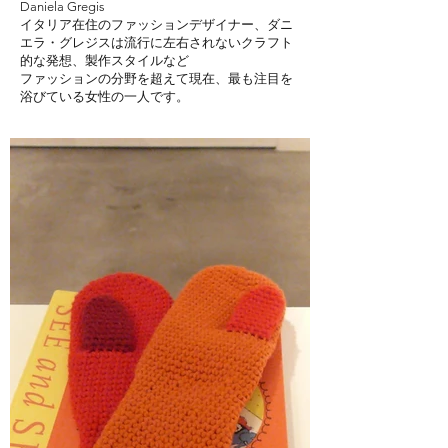
Daniela Gregis
イタリア在住のファッションデザイナー、ダニ
エラ・グレジスは流行に左右されないクラフト
的な発想、製作スタイルなど
ファッションの分野を超えて現在、最も注目を
浴びている女性の一人です。