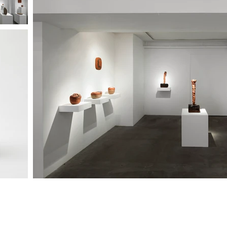
About