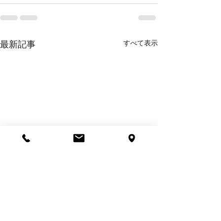
すべて表示
最新記事