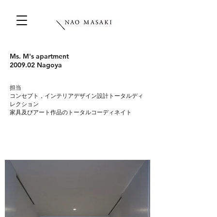
Ms. M's apartment
2009.02 Nagoya
​担当
コンセプト，インテリアデザイン設計トータルディ
レクション
​家具及びアート作品のトータルコーディネイト