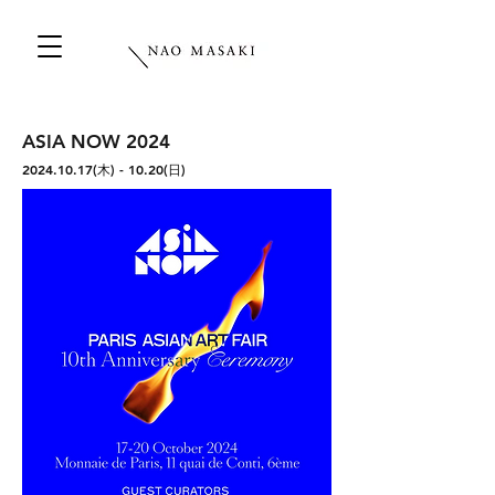
ASIA NOW 2024
2024.10.17
(木) - 10.20(日)