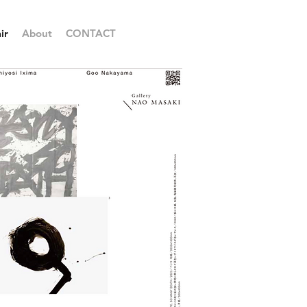
ir
About
CONTACT