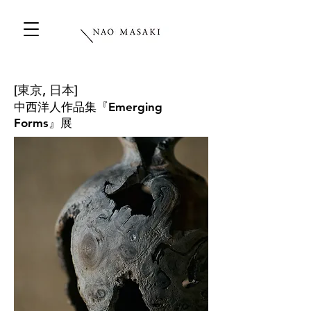
[東京
, 日本]
中西洋人作品集『Emerging
Forms』展