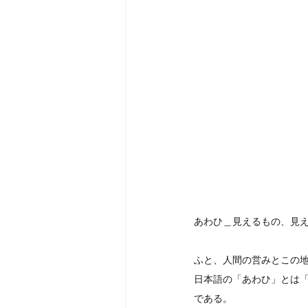
あわひ＿見えるもの、見
ふと、人間の営みとこの
日本語の「あわひ」とは
である。