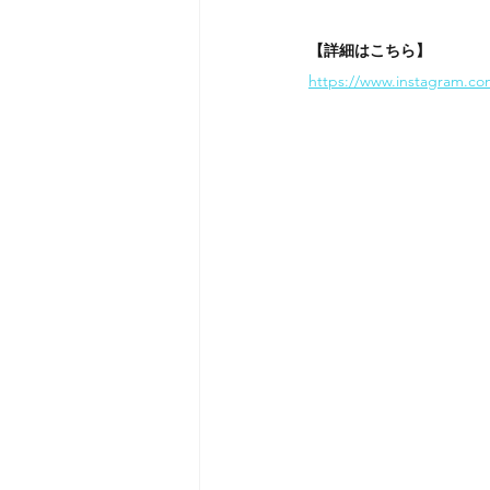
【詳細はこちら】
https://www.instagram.