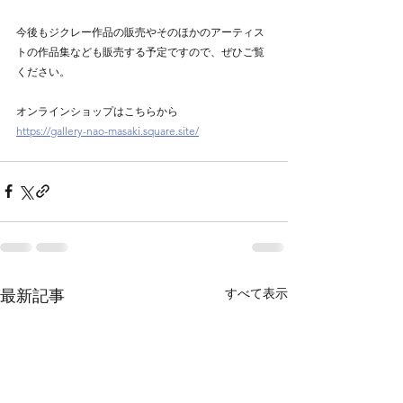
今後もジクレー作品の販売やそのほかのアーティス
トの作品集なども販売する予定ですので、ぜひご覧
ください。
オンラインショップはこちらから
https://gallery-nao-masaki.square.site/
すべて表示
最新記事