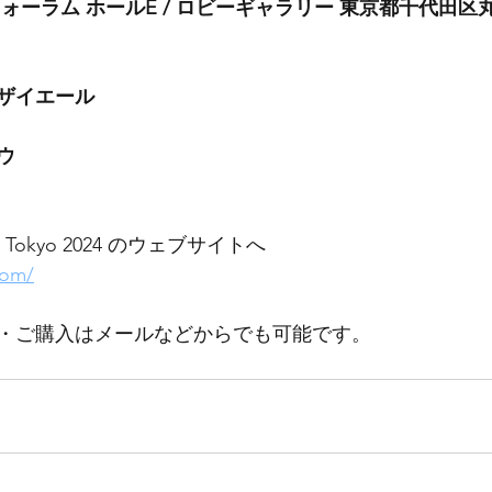
ーラム ホールE / ロビーギャラリー 東京都千代田区丸の内
ザイエール
ウ
r Tokyo 2024 のウェブサイトへ
com/
・ご購入はメールなどからでも可能です。