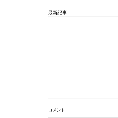
最新記事
コメント