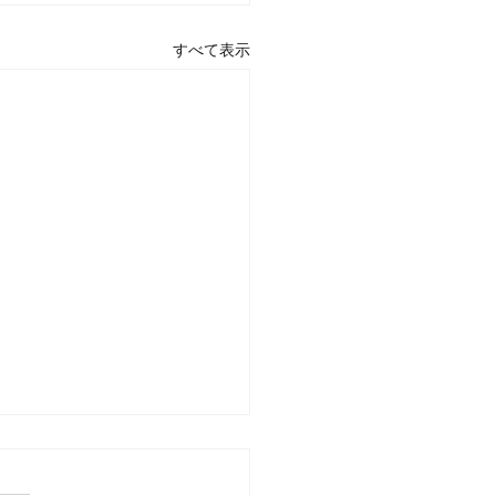
すべて表示