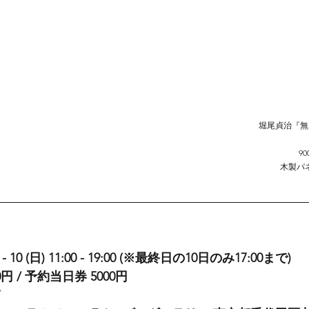
堀尾貞治『無
90
木製パ
- 10 (日) 11:00 - 19:00 (※最終日の10日のみ17:00まで)
円 / 予約当日券 5000円
7