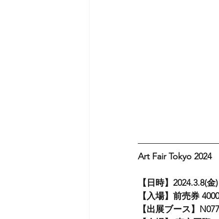
Art Fair Tokyo 2024
【日時】2024.3.8(金) 
【入場】前売券 4000
【出展ブース】N07